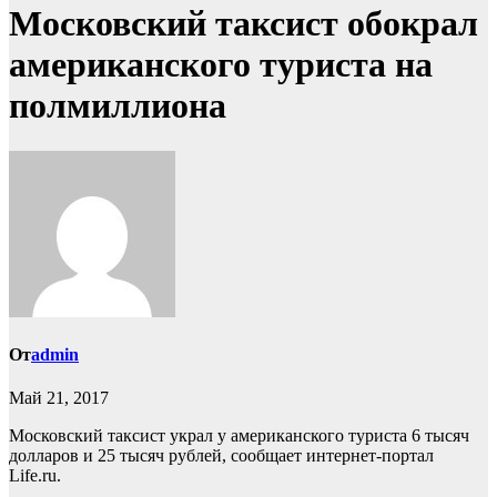
Московский таксист обокрал
американского туриста на
полмиллиона
От
admin
Май 21, 2017
Московский таксист украл у американского туриста 6 тысяч
долларов и 25 тысяч рублей, сообщает интернет-портал
Life.ru.