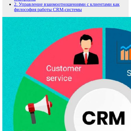
2.
Управление взаимоотношениями с клиентами как
философия работы CRM-системы