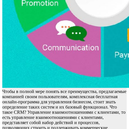
Чтобы в полной мере понять все преимущества, предлагаемые
компанией своим пользователям, комплексная бесплатная
онлайн-программа для управления бизнесом, стоит знать
определение таких систем и их базовый функционал. Что
такое CRM? Управление взаимоотношениями с клиентами, то
есть управление взаимоотношениями с клиентами,
представляет собой набор действий и процессов,
позволяющих строить и поддерживать коммерческие