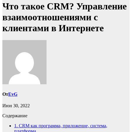
Что такое CRM? Управление
взаимоотношениями с
клиентами в Интернете
От
EvG
Июн 30, 2022
Содержание
1.
CRM как программа, приложение, система,
платформа