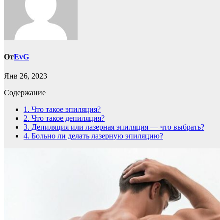
От
EvG
Янв 26, 2023
Содержание
1.
Что такое эпиляция?
2.
Что такое депиляция?
3.
Депиляция или лазерная эпиляция — что выбрать?
4.
Больно ли делать лазерную эпиляцию?