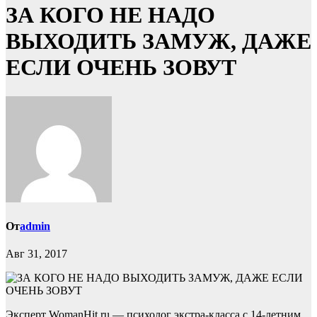
ЗА КОГО НЕ НАДО
ВЫХОДИТЬ ЗАМУЖ, ДАЖЕ
ЕСЛИ ОЧЕНЬ ЗОВУТ
От
admin
Авг 31, 2017
Эксперт WomanHit.ru — психолог экстра-класса с 14-летним