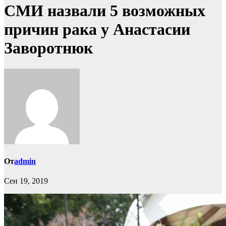
СМИ назвали 5 возможных
причин рака у Анастасии
Заворотнюк
От
admin
Сен 19, 2019