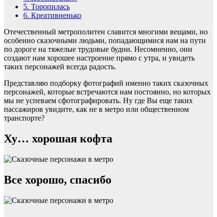
5.
Торопилась
6.
Креативненько
Отечественный метрополитен славится многими вещами, но
особенно сказочными людьми, попадающимися нам на пути
по дороге на тяжелые трудовые будни. Несомненно, они
создают нам хорошее настроение прямо с утра, и увидеть
таких персонажей всегда радость.
Представляю подборку фотографий именно таких сказочных
персонажей, которые встречаются нам постоянно, но которых
мы не успеваем сфотографировать. Ну где Вы еще таких
пассажиров увидите, как не в метро или общественном
транспорте?
Ху… хорошая кофта
Все хорошо, спасибо