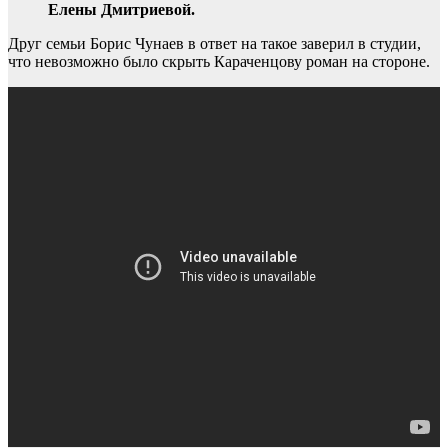
Елены Дмитриевой.
Друг семьи Борис Чунаев в ответ на такое заверил в студии,
что невозможно было скрыть Караченцову роман на стороне.