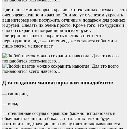
Цветочные миниатюры в красивых стеклянных сосудах — это
очень декоративно и красиво. Они могут с успехом украсить
ваш интерьер или послужить отличным подарком для родных
и друзей. Сделать их очень просто. Кроме того, это чудесный
способ сохранить понравившийся вам букет.
Глицерин позволяет сохранить цветок в почти что
первозданном виде — растения даже остаются гибкими и
лишь слегка меняют цвет.
Для создания миниатюры вам понадобятся:
— глицерин,
— вода,
— стеклянные сосуды с крышкой (можно использовать и
обычные стаканы или бокалы, но для них нужно будет
изготовить подходящие по размеру плотно закрывающиеся
крышки; также можно использовать пластиковые емкости из