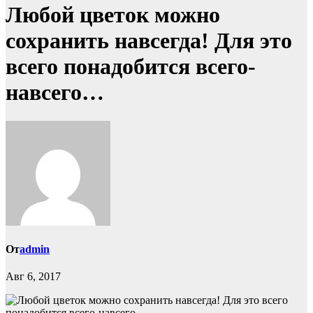
Любой цветок можно
сохранить навсегда! Для это
всего понадобится всего-
навсего…
От
admin
Авг 6, 2017