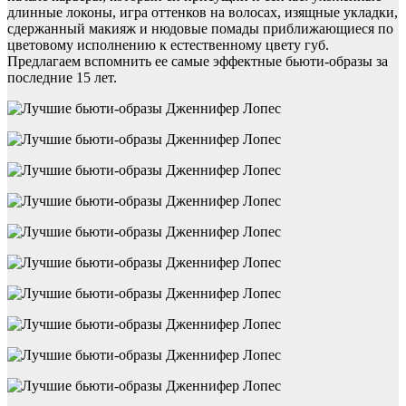
длинные локоны, игра оттенков на волосах, изящные укладки,
сдержанный макияж и нюдовые помады приближающиеся по
цветовому исполнению к естественному цвету губ.
Предлагаем вспомнить ее самые эффектные бьюти-образы за
последние 15 лет.