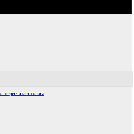
л пересчитает голоса