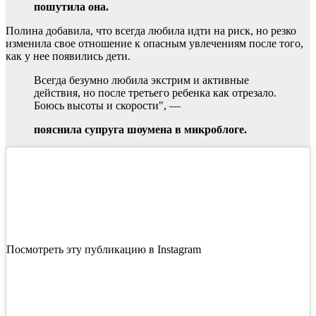
пошутила она.
Полина добавила, что всегда любила идти на риск, но резко
изменила свое отношение к опасным увлечениям после того,
как у нее появились дети.
Всегда безумно любила экстрим и активные
действия, но после третьего ребенка как отрезало.
Боюсь высоты и скорости", —
пояснила супруга шоумена в микроблоге.
Посмотреть эту публикацию в Instagram