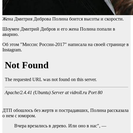
Жена Дмитрия Диброва Полина боится высоты и скорости.
Шоумен Дмитрий Дибров и его жена Полина попали в
аварию.
Об этом "Миссис России-2017" написала на своей странице в
Instagram.
ДТП обошлось без жертв и пострадавших, Полина рассказала
о нем с юмором.
Вчера врезались в дерево. Или оно в нас", —