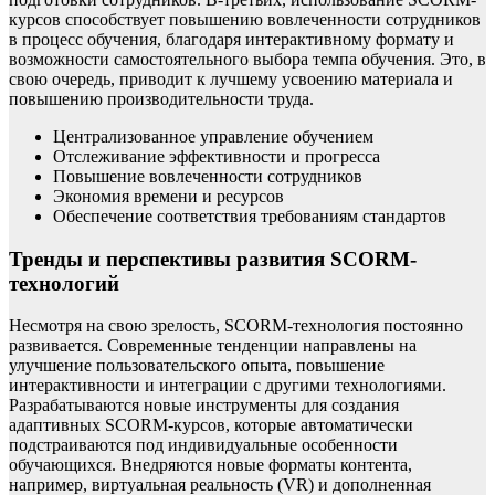
курсов способствует повышению вовлеченности сотрудников
в процесс обучения, благодаря интерактивному формату и
возможности самостоятельного выбора темпа обучения. Это, в
свою очередь, приводит к лучшему усвоению материала и
повышению производительности труда.
Централизованное управление обучением
Отслеживание эффективности и прогресса
Повышение вовлеченности сотрудников
Экономия времени и ресурсов
Обеспечение соответствия требованиям стандартов
Тренды и перспективы развития SCORM-
технологий
Несмотря на свою зрелость, SCORM-технология постоянно
развивается. Современные тенденции направлены на
улучшение пользовательского опыта, повышение
интерактивности и интеграции с другими технологиями.
Разрабатываются новые инструменты для создания
адаптивных SCORM-курсов, которые автоматически
подстраиваются под индивидуальные особенности
обучающихся. Внедряются новые форматы контента,
например, виртуальная реальность (VR) и дополненная