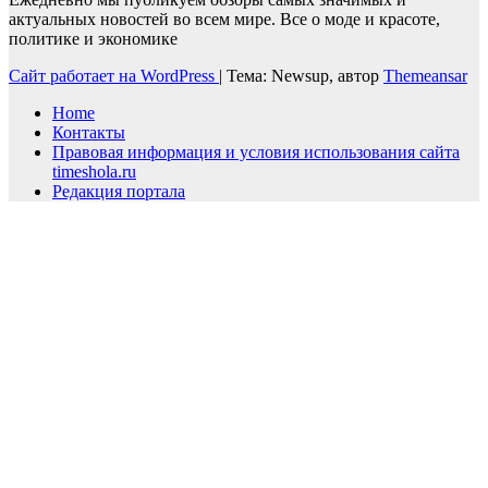
актуальных новостей во всем мире. Все о моде и красоте,
политике и экономике
Сайт работает на WordPress
|
Тема: Newsup, автор
Themeansar
Home
Контакты
Правовая информация и условия использования сайта
timeshola.ru
Редакция портала