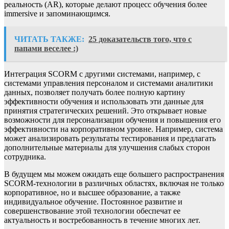
реальность (AR), которые делают процесс обучения более
immersive и запоминающимся.
ЧИТАТЬ ТАКЖЕ:
25 доказательств того, что с
папами веселее :)
Интеграция SCORM с другими системами, например, с
системами управления персоналом и системами аналитики
данных, позволяет получать более полную картину
эффективности обучения и использовать эти данные для
принятия стратегических решений. Это открывает новые
возможности для персонализации обучения и повышения его
эффективности на корпоративном уровне. Например, система
может анализировать результаты тестирования и предлагать
дополнительные материалы для улучшения слабых сторон
сотрудника.
В будущем мы можем ожидать еще большего распространения
SCORM-технологии в различных областях, включая не только
корпоративное, но и высшее образование, а также
индивидуальное обучение. Постоянное развитие и
совершенствование этой технологии обеспечат ее
актуальность и востребованность в течение многих лет.