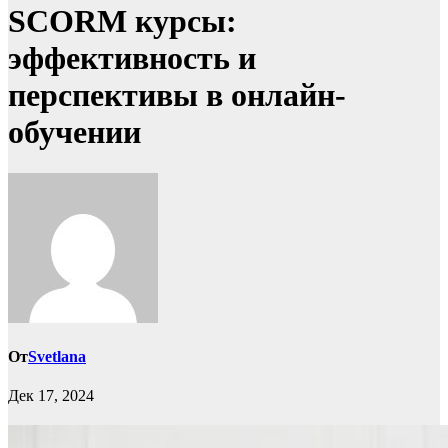
SCORM курсы:
эффективность и
перспективы в онлайн-
обучении
От
Svetlana
Дек 17, 2024