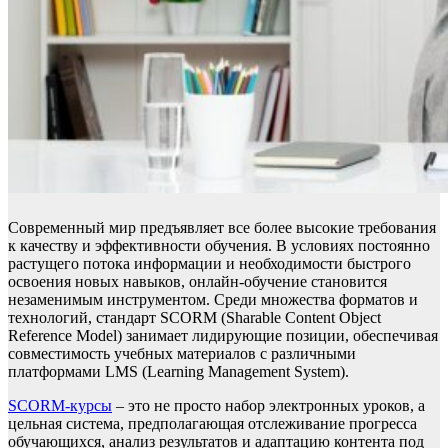
Современный мир предъявляет все более высокие требования
к качеству и эффективности обучения. В условиях постоянно
растущего потока информации и необходимости быстрого
освоения новых навыков, онлайн-обучение становится
незаменимым инструментом. Среди множества форматов и
технологий, стандарт SCORM (Sharable Content Object
Reference Model) занимает лидирующие позиции, обеспечивая
совместимость учебных материалов с различными
платформами LMS (Learning Management System).
SCORM-курсы
– это не просто набор электронных уроков, а
цельная система, предполагающая отслеживание прогресса
обучающихся, анализ результатов и адаптацию контента под