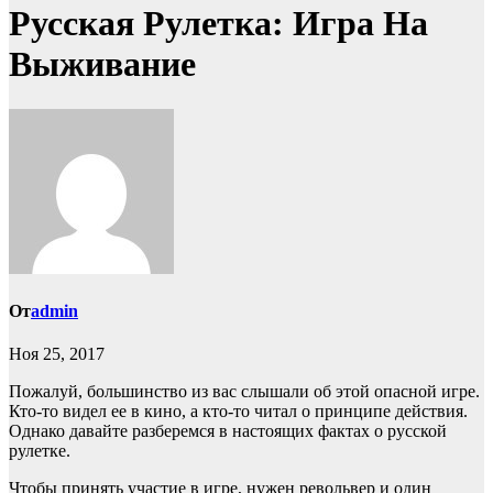
Русская Рулетка: Игра На
Выживание
От
admin
Ноя 25, 2017
Пожалуй, большинство из вас слышали об этой опасной игре.
Кто-то видел ее в кино, а кто-то читал о принципе действия.
Однако давайте разберемся в настоящих фактах о русской
рулетке.
Чтобы принять участие в игре, нужен револьвер и один