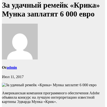
За удачный ремейк «Крика»
Мунка заплатят 6 000 евро
От
admin
Июл 11, 2017
Американская компания программного обеспечения Adobe
объявила конкурс на лучшую интерпретацию известной
картины Эдварда Мунка «Крик».