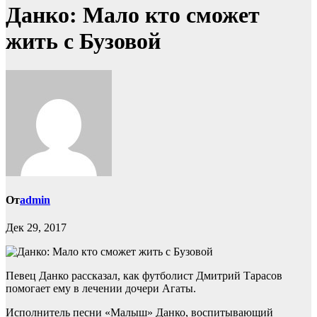
Данко: Мало кто сможет
жить с Бузовой
От
admin
Дек 29, 2017
Певец Данко рассказал, как футболист Дмитрий Тарасов
помогает ему в лечении дочери Агаты.
Исполнитель песни «Малыш» Данко, воспитывающий