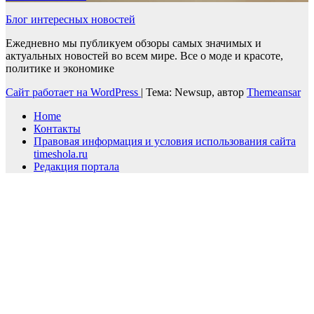
Блог интересных новостей
Ежедневно мы публикуем обзоры самых значимых и
актуальных новостей во всем мире. Все о моде и красоте,
политике и экономике
Сайт работает на WordPress
|
Тема: Newsup, автор
Themeansar
Home
Контакты
Правовая информация и условия использования сайта
timeshola.ru
Редакция портала