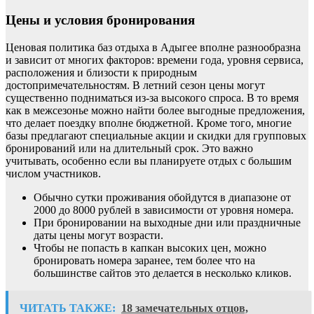
Цены и условия бронирования
Ценовая политика баз отдыха в Адыгее вполне разнообразна
и зависит от многих факторов: времени года, уровня сервиса,
расположения и близости к природным
достопримечательностям. В летний сезон цены могут
существенно подниматься из-за высокого спроса. В то время
как в межсезонье можно найти более выгодные предложения,
что делает поездку вполне бюджетной. Кроме того, многие
базы предлагают специальные акции и скидки для групповых
бронирований или на длительный срок. Это важно
учитывать, особенно если вы планируете отдых с большим
числом участников.
Обычно сутки проживания обойдутся в диапазоне от
2000 до 8000 рублей в зависимости от уровня номера.
При бронировании на выходные дни или праздничные
даты цены могут возрасти.
Чтобы не попасть в капкан высоких цен, можно
бронировать номера заранее, тем более что на
большинстве сайтов это делается в несколько кликов.
ЧИТАТЬ ТАКЖЕ:
18 замечательных отцов,