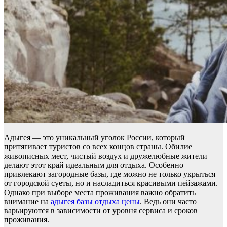
Адыгея — это уникальный уголок России, который
притягивает туристов со всех концов страны. Обилие
живописных мест, чистый воздух и дружелюбные жители
делают этот край идеальным для отдыха. Особенно
привлекают загородные базы, где можно не только укрыться
от городской суеты, но и насладиться красивыми пейзажами.
Однако при выборе места проживания важно обратить
внимание на
адыгея базы отдыха цены
. Ведь они часто
варьируются в зависимости от уровня сервиса и сроков
проживания.