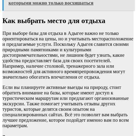
которыми можно только восхищаться
Как выбрать место для отдыха
При выборе базы для отдыха в Адыгее важно не только
ориентироваться на цены, но и учитывать месторасположение
и предлагаемые услуги. Поскольку Адыгея славится своими
природными памятниками и культурными
достопримечательностями, не лишним будет узнать, какие
удобства предоставляет база для своих посетителей.
Например, наличие столовой, тренажерного зала или
возможностей для активного времяпрепровождения могут
значительно обогатить впечатления от отдыха.
Если вы планируете активные выезды на природу, стоит
обратить внимание на базы, которые имеют доступ к
туристическим маршрутам или предлагают организованные
экскурсии. Также помогает учитывать отзывы других
туристов, которые делятся своим опытом на
специализированных сайтах. Всё это позволит вам выбрать
лучшее предложение, которое подойдет именно вам по всем
параметрам.