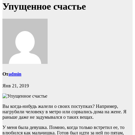
Упущенное счастье
От
admin
Янв 21, 2019
Вы когда-нибудь жалели о своих поступках? Например,
нагрубили человеку в метро или сорвались дома на жене. Я
раньше даже не задумывался о таких вещах.
У меня была девушка. Помню, когда только встретил ее, то
влюбился как мальчишка. Готов был идти за ней по пятам,