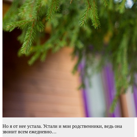
Но я от нее устала. Устали и мои родственники, ведь она
звонит всем ежедневно…