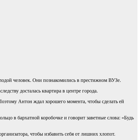
олодой человек. Они познакомились в престижном ВУЗе.
следству досталась квартира в центре города.
. Поэтому Антон ждал хорошего момента, чтобы сделать ей
ольцо в бархатной коробочке и говорит заветные слова: «Будь
 организатора, чтобы избавить себя от лишних хлопот.