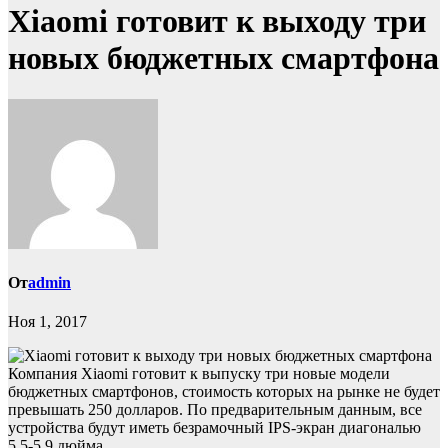
Xiaomi готовит к выходу три
новых бюджетных смартфона
От
admin
Ноя 1, 2017
Компания Xiaomi готовит к выпуску три новые модели
бюджетных смартфонов, стоимость которых на рынке не будет
превышать 250 долларов. По предварительным данным, все
устройства будут иметь безрамочный IPS-экран диагональю
5,5-5,9 дюйма.