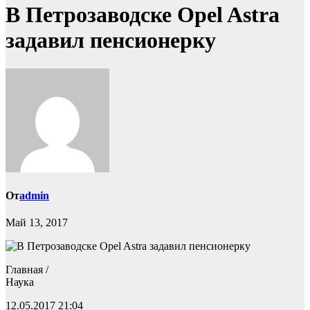
В Петрозаводске Opel Astra
задавил пенсионерку
От
admin
Май 13, 2017
Главная /
Наука
12.05.2017 21:04