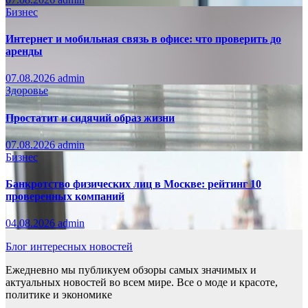
Бизнес
Интернет и мобильная связь в офисе: что проверить до
аренды
07.08.2026
admin
Здоровье
Простатит и сидячий образ жизни
07.08.2026
admin
Бизнес
Банкротство физических лиц в Москве: рейтинг 10
проверенных компаний
04.08.2026
admin
Блог интересных новостей
Ежедневно мы публикуем обзоры самых значимых и
актуальных новостей во всем мире. Все о моде и красоте,
политике и экономике