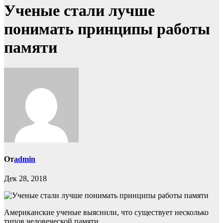
Ученые стали лучше
понимать принципы работы
памяти
От
admin
Дек 28, 2018
Американские ученые выяснили, что существует несколько
типов человеческой памяти.