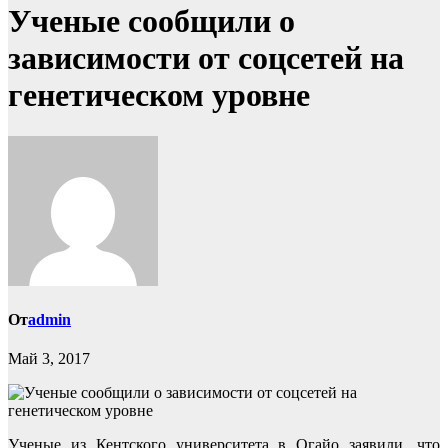
Ученые сообщили о
зависимости от соцсетей на
генетическом уровне
От
admin
Май 3, 2017
Ученые из Кентского университета в Огайо заявили, что