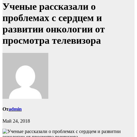
Ученые рассказали о
проблемах с сердцем и
развитии онкологии от
просмотра телевизора
От
admin
Май 24, 2018