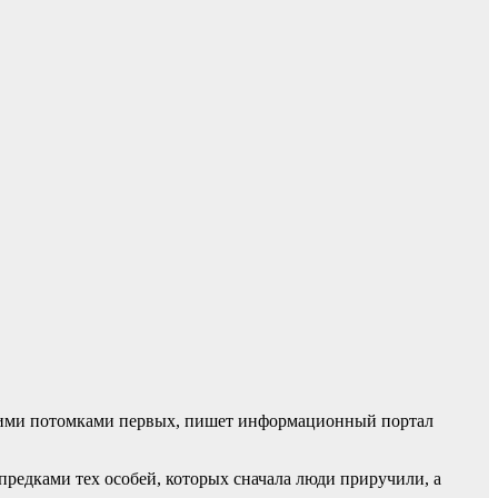
шими потомками первых, пишет информационный портал
предками тех особей, которых сначала люди приручили, а