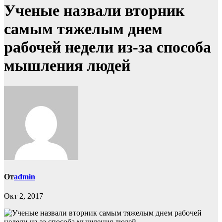
Ученые назвали вторник
самым тяжелым днем
рабочей недели из-за способа
мышления людей
От
admin
Окт 2, 2017