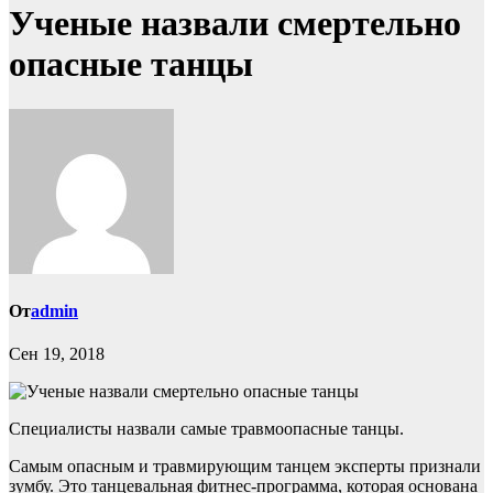
Ученые назвали смертельно
опасные танцы
От
admin
Сен 19, 2018
Специалисты назвали самые травмоопасные танцы.
Самым опасным и травмирующим танцем эксперты признали
зумбу. Это танцевальная фитнес-программа, которая основана