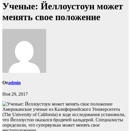
Ученые: Йеллоустоун может
менять свое положение
От
admin
Ноя 29, 2017
Американские ученые из Калифорнийского Университета
(The University of California) в ходе исследования установили,
что Йеллоустон оказался бродячей кальдерой. Специалисты
определили, что супервулкан может менять свое
местоположение.