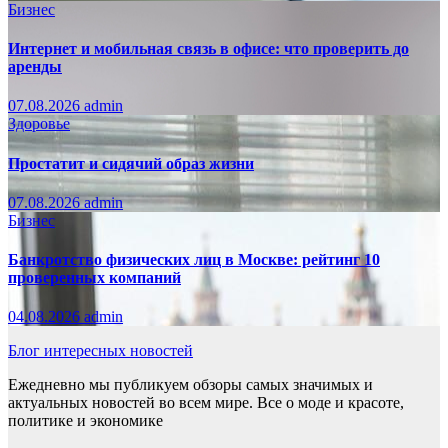
Бизнес
Интернет и мобильная связь в офисе: что проверить до
аренды
07.08.2026
admin
Здоровье
Простатит и сидячий образ жизни
07.08.2026
admin
Бизнес
Банкротство физических лиц в Москве: рейтинг 10
проверенных компаний
04.08.2026
admin
Блог интересных новостей
Ежедневно мы публикуем обзоры самых значимых и
актуальных новостей во всем мире. Все о моде и красоте,
политике и экономике