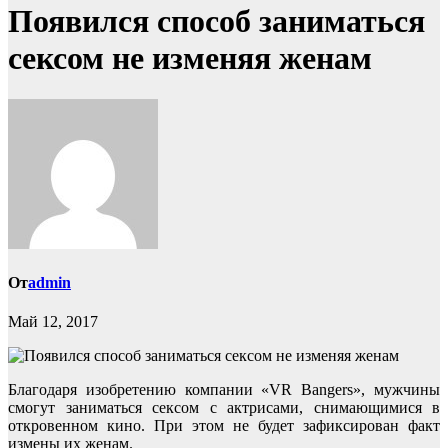
Появился способ заниматься
сексом не изменяя женам
От
admin
Май 12, 2017
Благодаря изобретению компании «VR Bangers», мужчины
смогут заниматься сексом с актрисами, снимающимися в
откровенном кино. При этом не будет зафиксирован факт
измены их женам.