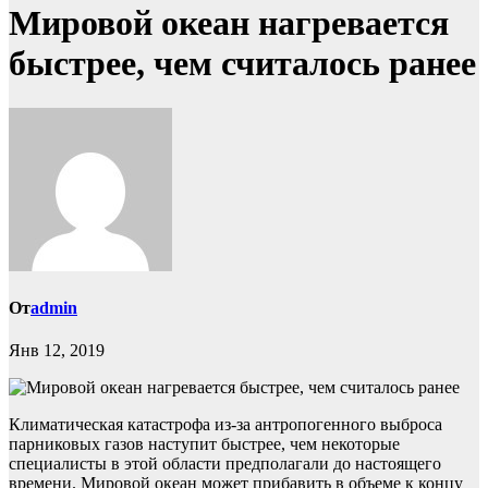
Мировой океан нагревается
быстрее, чем считалось ранее
От
admin
Янв 12, 2019
Климатическая катастрофа из-за антропогенного выброса
парниковых газов наступит быстрее, чем некоторые
специалисты в этой области предполагали до настоящего
времени. Мировой океан может прибавить в объеме к концу