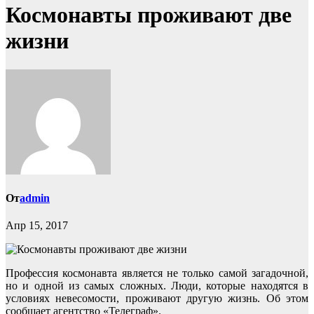
Космонавты проживают две
жизни
От
admin
Апр 15, 2017
Профессия космонавта является не только самой загадочной,
но и одной из самых сложных. Люди, которые находятся в
условиях невесомости, проживают другую жизнь. Об этом
сообщает агентство «Телеграф».