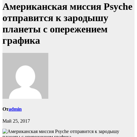
Американская миссия Psyche
отправится к зародышу
планеты с опережением
графика
От
admin
Май 25, 2017