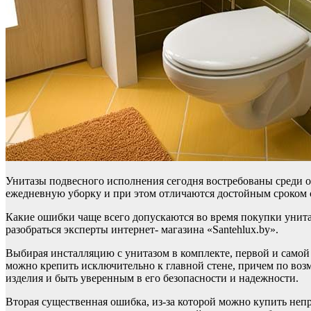
Унитазы подвесного исполнения сегодня востребованы среди о
ежедневную уборку и при этом отличаются достойным сроком 
Какие ошибки чаще всего допускаются во время покупки унит
разобраться эксперты интернет- магазина «Santehlux.by».
Выбирая инсталляцию с унитазом в комплекте, первой и самой
можно крепить исключительно к главной стене, причем по воз
изделия и быть уверенным в его безопасности и надежности.
Вторая существенная ошибка, из-за которой можно купить непр