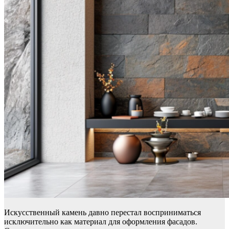
Искусственный камень давно перестал восприниматься
исключительно как материал для оформления фасадов.