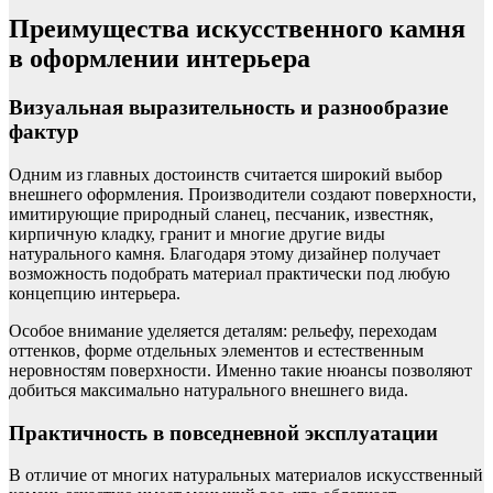
Преимущества искусственного камня
в оформлении интерьера
Визуальная выразительность и разнообразие
фактур
Одним из главных достоинств считается широкий выбор
внешнего оформления. Производители создают поверхности,
имитирующие природный сланец, песчаник, известняк,
кирпичную кладку, гранит и многие другие виды
натурального камня. Благодаря этому дизайнер получает
возможность подобрать материал практически под любую
концепцию интерьера.
Особое внимание уделяется деталям: рельефу, переходам
оттенков, форме отдельных элементов и естественным
неровностям поверхности. Именно такие нюансы позволяют
добиться максимально натурального внешнего вида.
Практичность в повседневной эксплуатации
В отличие от многих натуральных материалов искусственный