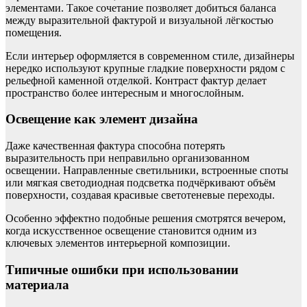
элементами. Такое сочетание позволяет добиться баланса
между выразительной фактурой и визуальной лёгкостью
помещения.
Если интерьер оформляется в современном стиле, дизайнеры
нередко используют крупные гладкие поверхности рядом с
рельефной каменной отделкой. Контраст фактур делает
пространство более интересным и многослойным.
Освещение как элемент дизайна
Даже качественная фактура способна потерять
выразительность при неправильно организованном
освещении. Направленные светильники, встроенные споты
или мягкая светодиодная подсветка подчёркивают объём
поверхности, создавая красивые светотеневые переходы.
Особенно эффектно подобные решения смотрятся вечером,
когда искусственное освещение становится одним из
ключевых элементов интерьерной композиции.
Типичные ошибки при использовании
материала