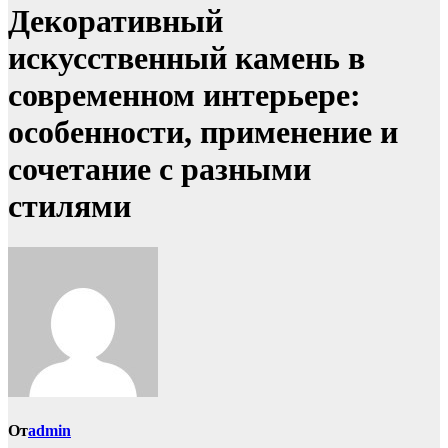
Декоративный
искусственный камень в
современном интерьере:
особенности, применение и
сочетание с разными
стилями
От
admin