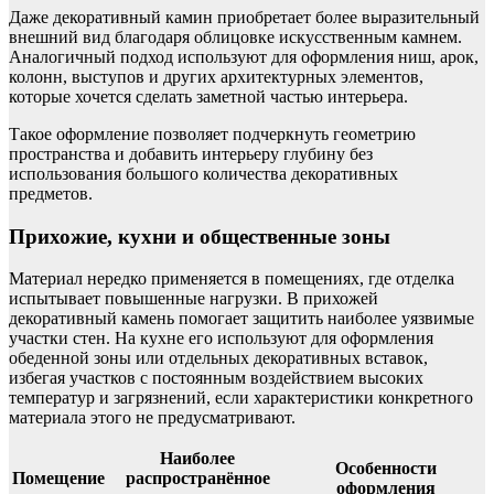
Даже декоративный камин приобретает более выразительный
внешний вид благодаря облицовке искусственным камнем.
Аналогичный подход используют для оформления ниш, арок,
колонн, выступов и других архитектурных элементов,
которые хочется сделать заметной частью интерьера.
Такое оформление позволяет подчеркнуть геометрию
пространства и добавить интерьеру глубину без
использования большого количества декоративных
предметов.
Прихожие, кухни и общественные зоны
Материал нередко применяется в помещениях, где отделка
испытывает повышенные нагрузки. В прихожей
декоративный камень помогает защитить наиболее уязвимые
участки стен. На кухне его используют для оформления
обеденной зоны или отдельных декоративных вставок,
избегая участков с постоянным воздействием высоких
температур и загрязнений, если характеристики конкретного
материала этого не предусматривают.
Наиболее
Особенности
Помещение
распространённое
оформления