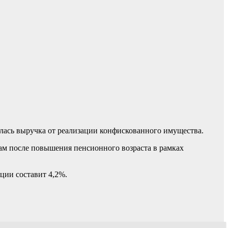
ялась выручка от реализации конфискованного имущества.
нам после повышения пенсионного возраста в рамках
ции составит 4,2%.