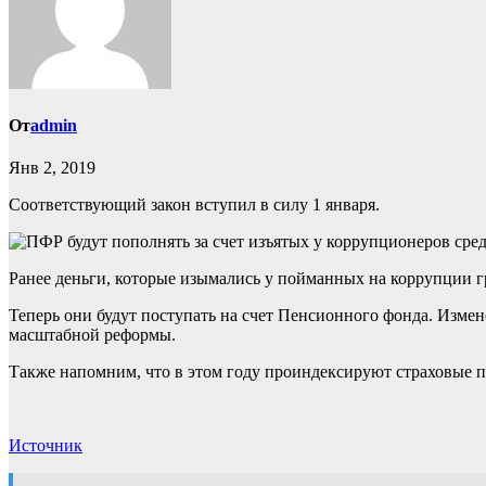
От
admin
Янв 2, 2019
Соответствующий закон вступил в силу 1 января.
Ранее деньги, которые изымались у пойманных на коррупции г
Теперь они будут поступать на счет Пенсионного фонда. Изме
масштабной реформы.
Также напомним, что в этом году проиндексируют страховые пе
Источник