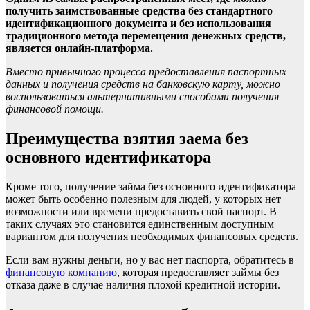
получить заимствованные средства без стандартного
идентификационного документа и без использования
традиционного метода перемещения денежных средств,
является онлайн-платформа.
Вместо привычного процесса предоставления паспортных
данных и получения средств на банковскую карту, можно
воспользоваться альтернативными способами получения
финансовой помощи.
Преимущества взятия заема без
основного идентификатора
Кроме того, получение займа без основного идентификатора
может быть особенно полезным для людей, у которых нет
возможности или времени предоставить свой паспорт. В
таких случаях это становится единственным доступным
вариантом для получения необходимых финансовых средств.
Если вам нужны деньги, но у вас нет паспорта, обратитесь в
финансовую компанию
, которая предоставляет займы без
отказа даже в случае наличия плохой кредитной истории.