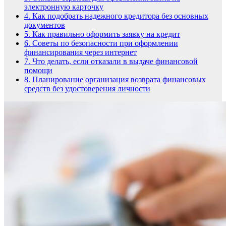
электронную карточку
4.
Как подобрать надежного кредитора без основных
документов
5.
Как правильно оформить заявку на кредит
6.
Советы по безопасности при оформлении
финансирования через интернет
7.
Что делать, если отказали в выдаче финансовой
помощи
8.
Планирование организация возврата финансовых
средств без удостоверения личности