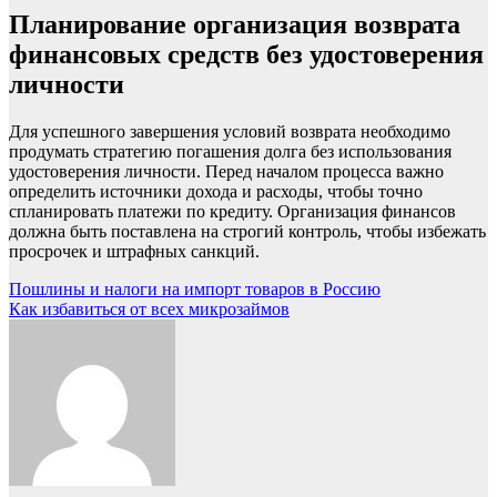
Планирование организация возврата
финансовых средств без удостоверения
личности
Для успешного завершения условий возврата необходимо
продумать стратегию погашения долга без использования
удостоверения личности. Перед началом процесса важно
определить источники дохода и расходы, чтобы точно
спланировать платежи по кредиту. Организация финансов
должна быть поставлена на строгий контроль, чтобы избежать
просрочек и штрафных санкций.
Навигация
Пошлины и налоги на импорт товаров в Россию
Как избавиться от всех микрозаймов
по
записям