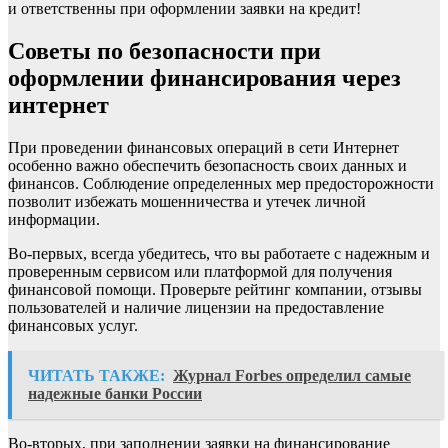
и ответственны при оформлении заявки на кредит!
Советы по безопасности при
оформлении финансирования через
интернет
При проведении финансовых операций в сети Интернет
особенно важно обеспечить безопасность своих данных и
финансов. Соблюдение определенных мер предосторожности
позволит избежать мошенничества и утечек личной
информации.
Во-первых, всегда убедитесь, что вы работаете с надежным и
проверенным сервисом или платформой для получения
финансовой помощи. Проверьте рейтинг компании, отзывы
пользователей и наличие лицензии на предоставление
финансовых услуг.
ЧИТАТЬ ТАКЖЕ:
Журнал Forbes определил самые
надежные банки России
Во-вторых, при заполнении заявки на финансирование