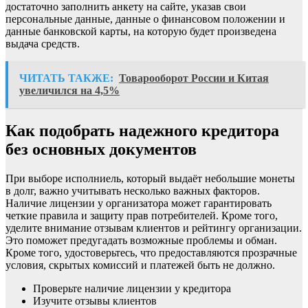
достаточно заполнить анкету на сайте, указав свои
персональные данные, данные о финансовом положении и
данные банковской карты, на которую будет произведена
выдача средств.
ЧИТАТЬ ТАКЖЕ:
Товарооборот России и Китая
увеличился на 4,5%
Как подобрать надежного кредитора
без основных документов
При выборе исполниель, который выдаёт небольшие монеты
в долг, важно учитывать несколько важных факторов.
Наличие лицензии у организатора может гарантировать
четкие правила и защиту прав потребителей. Кроме того,
уделите внимание отзывам клиентов и рейтингу организации.
Это поможет предугадать возможные проблемы и обман.
Кроме того, удостоверьтесь, что предоставляются прозрачные
условия, скрытых комиссий и платежей быть не должно.
Проверьте наличие лицензии у кредитора
Изучите отзывы клиентов