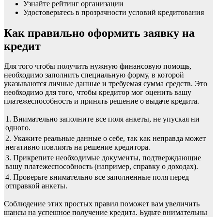
Узнайте рейтинг организации
Удостоверьтесь в прозрачности условий кредитования
Как правильно оформить заявку на
кредит
Для того чтобы получить нужную финансовую помощь,
необходимо заполнить специальную форму, в которой
указываются личные данные и требуемая сумма средств. Это
необходимо для того, чтобы кредитор мог оценить вашу
платежеспособность и принять решение о выдаче кредита.
1. Внимательно заполните все поля анкеты, не упуская ни
одного.
2. Укажите реальные данные о себе, так как неправда может
негативно повлиять на решение кредитора.
3. Прикрепите необходимые документы, подтверждающие
вашу платежеспособность (например, справку о доходах).
4. Проверьте внимательно все заполненные поля перед
отправкой анкеты.
Соблюдение этих простых правил поможет вам увеличить
шансы на успешное получение кредита. Будьте внимательны