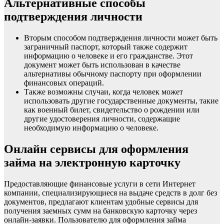
Альтернативные способы
подтверждения личности
Вторым способом подтверждения личности может быть
заграничный паспорт, который также содержит
информацию о человеке и его гражданстве. Этот
документ может быть использован в качестве
альтернативы обычному паспорту при оформлении
финансовых операций.
Также возможны случаи, когда человек может
использовать другие государственные документы, такие
как военный билет, свидетельство о рождении или
другие удостоверения личности, содержащие
необходимую информацию о человеке.
Онлайн сервисы для оформления
займа на электронную карточку
Предоставляющие финансовые услуги в сети Интернет
компании, специализирующиеся на выдаче средств в долг без
документов, предлагают клиентам удобные сервисы для
получения заемных сумм на банковскую карточку через
онлайн-заявки. Пользователю для оформления займа