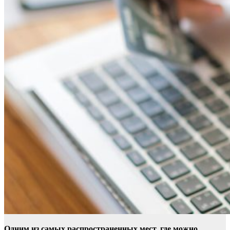
Одним из самых распространенных мест, где можно