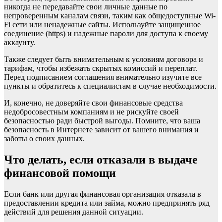
никогда не передавайте свои личные данные по
непроверенным каналам связи, таким как общедоступные Wi-
Fi сети или ненадежные сайты. Используйте защищенное
соединение (https) и надежные пароли для доступа к своему
аккаунту.
Также следует быть внимательным к условиям договора и
тарифам, чтобы избежать скрытых комиссий и переплат.
Перед подписанием соглашения внимательно изучите все
пункты и обратитесь к специалистам в случае необходимости.
И, конечно, не доверяйте свои финансовые средства
недобросовестным компаниям и не рискуйте своей
безопасностью ради быстрой выгоды. Помните, что ваша
безопасность в Интернете зависит от вашего внимания и
заботы о своих данных.
Что делать, если отказали в выдаче
финансовой помощи
Если банк или другая финансовая организация отказала в
предоставлении кредита или займа, можно предпринять ряд
действий для решения данной ситуации.