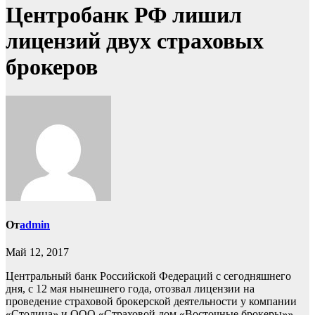
Центробанк РФ лишил
лицензий двух страховых
брокеров
От
admin
Май 12, 2017
Центральный банк Российской Федераций с сегодняшнего
дня, с 12 мая нынешнего года, отозвал лицензии на
проведение страховой брокерской деятельности у компании
«Столица» и ООО «Страховой дом «Восточные брокеры»».