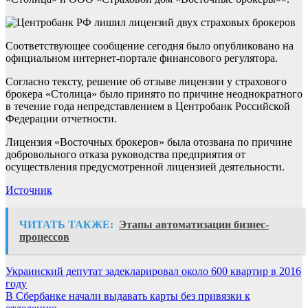
Соответствующее сообщение сегодня было опубликовано на
официальном интернет-портале финансового регулятора.
Согласно тексту, решение об отзыве лицензии у страхового
брокера «Столица» было принято по причине неоднократного
в течение года непредставлением в Центробанк Российской
Федерации отчетности.
Лицензия «Восточных брокеров» была отозвана по причине
добровольного отказа руководства предприятия от
осуществления предусмотренной лицензией деятельности.
Источник
ЧИТАТЬ ТАКЖЕ:
Этапы автоматизации бизнес-
процессов
Навигация
Украинский депутат задекларировал около 600 квартир в 2016
году
по
В Сбербанке начали выдавать карты без привязки к