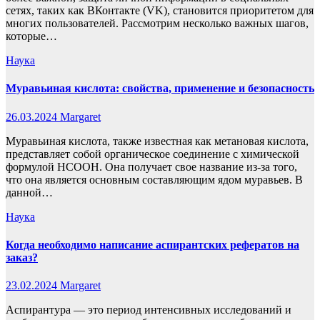
сетях, таких как ВКонтакте (VK), становится приоритетом для
многих пользователей. Рассмотрим несколько важных шагов,
которые…
Наука
Муравьиная кислота: свойства, применение и безопасность
26.03.2024
Margaret
Муравьиная кислота, также известная как метановая кислота,
представляет собой органическое соединение с химической
формулой HCOOH. Она получает свое название из-за того,
что она является основным составляющим ядом муравьев. В
данной…
Наука
Когда необходимо написание аспирантских рефератов на
заказ?
23.02.2024
Margaret
Аспирантура — это период интенсивных исследований и